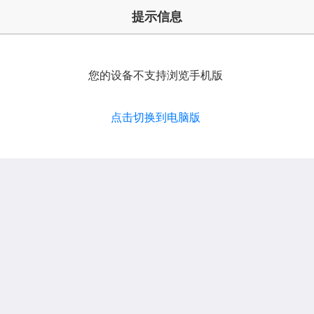
提示信息
您的设备不支持浏览手机版
点击切换到电脑版