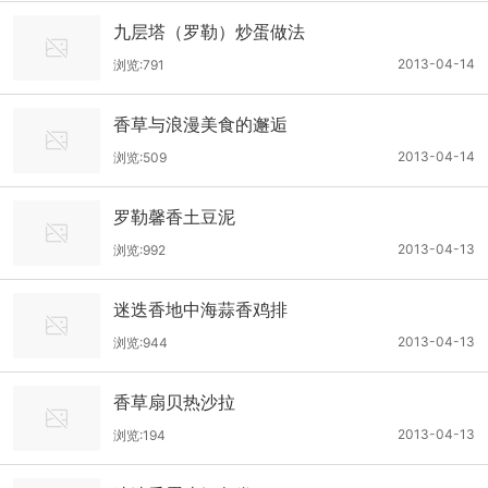
九层塔（罗勒）炒蛋做法
2013-04-14
浏览:791
香草与浪漫美食的邂逅
2013-04-14
浏览:509
罗勒馨香土豆泥
2013-04-13
浏览:992
迷迭香地中海蒜香鸡排
2013-04-13
浏览:944
香草扇贝热沙拉
2013-04-13
浏览:194