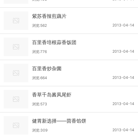
紫苏香辣煎藕片
2013-04-14
浏览:562
百里香培根蒜香饭团
2013-04-14
浏览:776
百里香炒杂菌
2013-04-14
浏览:664
香草千岛酱凤尾虾
2013-04-14
浏览:573
健胃新选择——茴香馅饼
2013-04-14
浏览:309