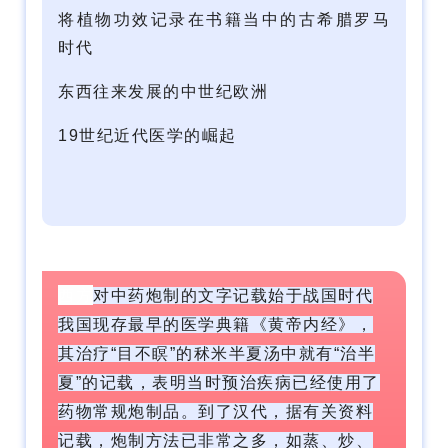
将植物功效记录在书籍当中的古希腊罗马
时代
东西往来发展的中世纪欧洲
19世纪近代医学的崛起
西方
对中药炮制的文字记载始于战国时代
我国现存最早的医学典籍《黄帝内经》，
其治疗“目不瞑”的秫米半夏汤中就有“治半
夏”的记载，表明当时预治疾病已经使用了
药物常规炮制品。到了汉代，据有关资料
记载，炮制方法已非常之多，如蒸、炒、