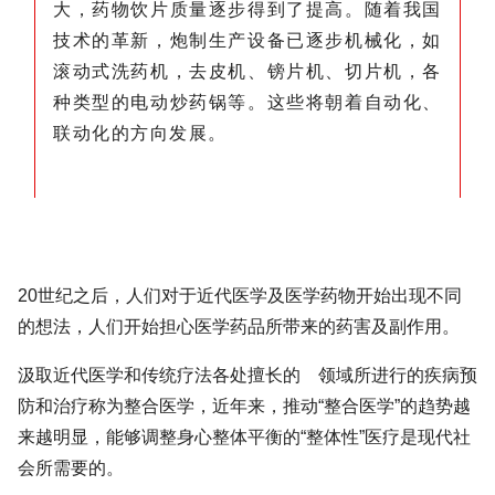
大，药物饮片质量逐步得到了提高。随着我国
技术的革新，炮制生产设备已逐步机械化，如
滚动式洗药机，去皮机、镑片机、切片机，各
种类型的电动炒药锅等。这些将朝着自动化、
联动化的方向发展。
20世纪之后，人们对于近代医学及医学药物开始出现不同
的想法，人们开始担心医学药品所带来的药害及副作用。
汲取近代医学和传统疗法各处擅长的 领域所进行的疾病预
防和治疗称为整合医学，近年来，推动“整合医学”的趋势越
来越明显，能够调整身心整体平衡的“整体性”医疗是现代社
会所需要的。