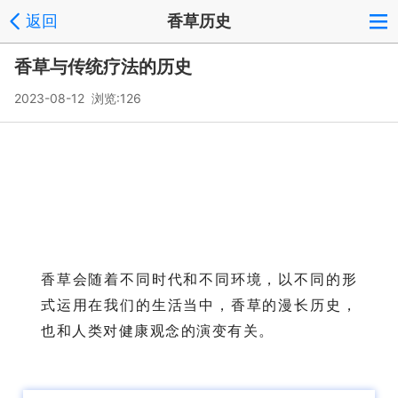
返回
香草历史
香草与传统疗法的历史
2023-08-12 浏览:
126
恭
贺
新
禧
香草会随着不同时代和不同环境，以不同的形
式运用在我们的生活当中，香草的漫长历史，
也和人类对健康观念的演变有关。