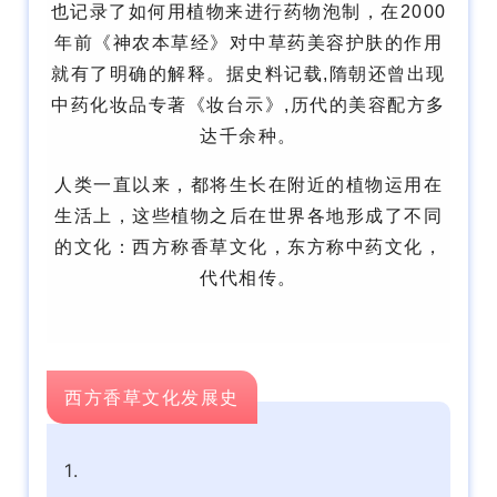
也记录了如何用植物来进行药物泡制，在2000
年前《神农本草经》对中草药美容护肤的作用
就有了明确的解释。据史料记载,隋朝还曾出现
中药化妆品专著《妆台示》,历代的美容配方多
达千余种。
人类一直以来，都将生长在附近的植物运用在
生活上，这些植物之后在世界各地形成了不同
的文化：西方称香草文化，东方称中药文化，
代代相传。
西方香草文化发展史
1.