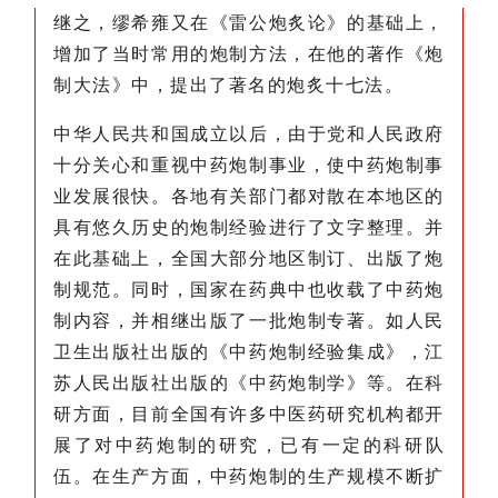
继之，缪希雍又在《雷公炮炙论》的基础上，
增加了当时常用的炮制方法，在他的著作《炮
制大法》中，提出了著名的炮炙十七法。
中华人民共和国成立以后，由于党和人民政府
十分关心和重视中药炮制事业，使中药炮制事
业发展很快。各地有关部门都对散在本地区的
具有悠久历史的炮制经验进行了文字整理。并
在此基础上，全国大部分地区制订、出版了炮
制规范。同时，国家在药典中也收载了中药炮
制内容，并相继出版了一批炮制专著。如人民
卫生出版社出版的《中药炮制经验集成》，江
苏人民出版社出版的《中药炮制学》等。在科
研方面，目前全国有许多中医药研究机构都开
展了对中药炮制的研究，已有一定的科研队
伍。在生产方面，中药炮制的生产规模不断扩